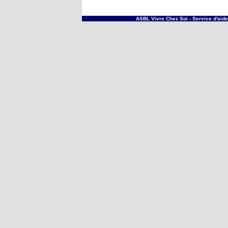
ASBL Vivre Chez Soi -
Service d'aid