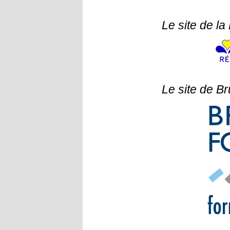
Le site de la
Le site de Br