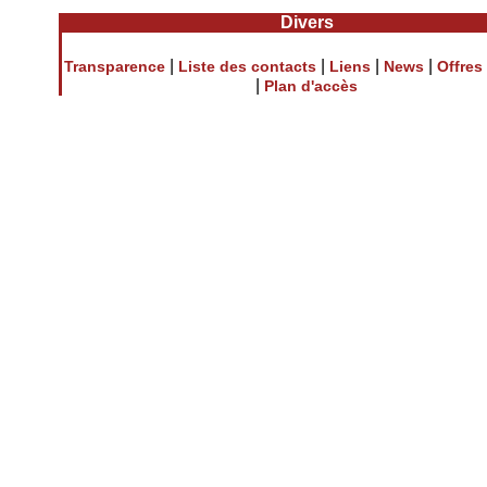
Divers
|
|
|
|
Transparence
Liste des contacts
Liens
News
Offres
|
Plan d'accès